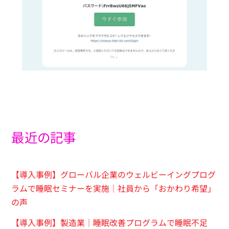
最近の記事
【導入事例】グローバル企業のウェルビーイングプログ
ラムで睡眠セミナーを実施｜社員から「おかわり希望」
の声
【導入事例】製造業｜睡眠改善プログラムで睡眠不足