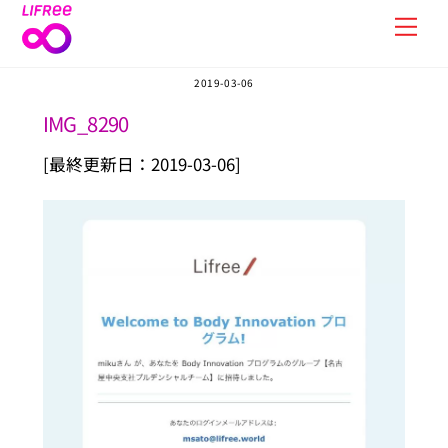
Skip
Men
to
content
2019-03-06
IMG_8290
[最終更新日：2019-03-06]