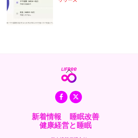
Back
To
Top
Facebook
X
新着情報
睡眠改善
健康経営と睡眠