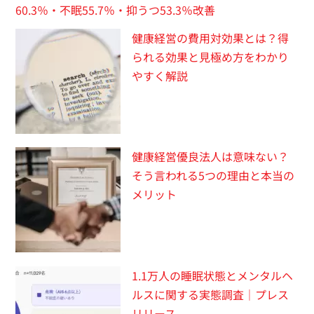
60.3％・不眠55.7％・抑うつ53.3％改善
健康経営の費用対効果とは？得
られる効果と見極め方をわかり
やすく解説
健康経営優良法人は意味ない？
そう言われる5つの理由と本当の
メリット
1.1万人の睡眠状態とメンタルヘ
ルスに関する実態調査｜プレス
リリース