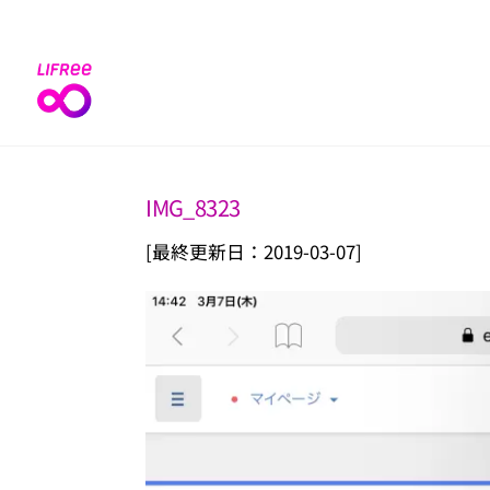
Skip
to
content
IMG_8323
[最終更新日：2019-03-07]