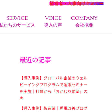
経営者・人事向けセミナー
SERVICE
VOICE
COMPANY
私たちのサービス
導入の声
会社概要
最近の記事
【導入事例】グローバル企業のウェル
ビーイングプログラムで睡眠セミナー
を実施｜社員から「おかわり希望」の
声
【導入事例】製造業｜睡眠改善プログ