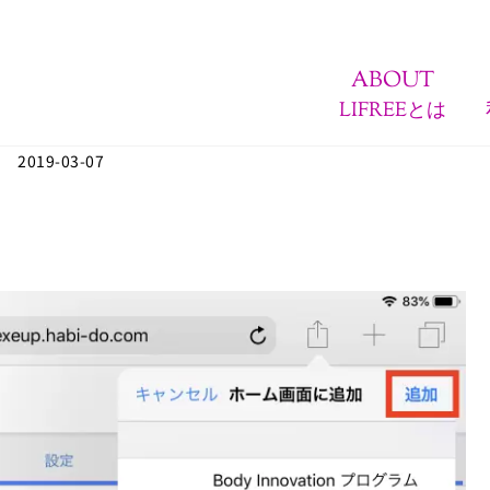
ABOUT
LIFREEとは
2019-03-07