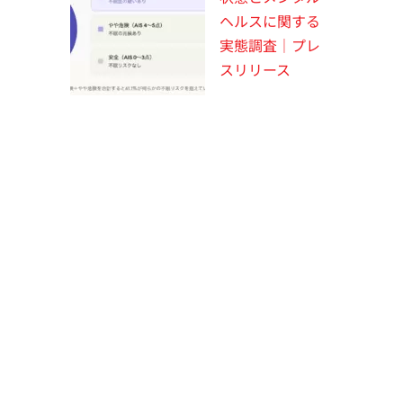
ヘルスに関する
実態調査｜プレ
スリリース