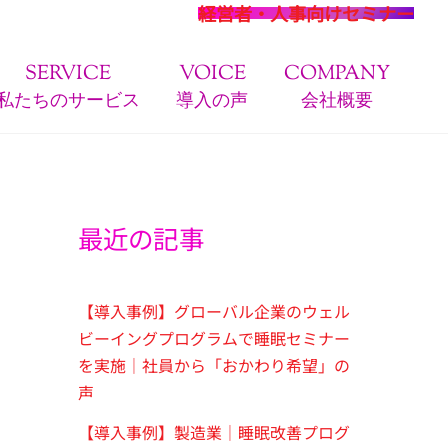
経営者・人事向けセミナー
SERVICE
VOICE
COMPANY
私たちのサービス
導入の声
会社概要
最近の記事
【導入事例】グローバル企業のウェル
ビーイングプログラムで睡眠セミナー
を実施｜社員から「おかわり希望」の
声
【導入事例】製造業｜睡眠改善プログ