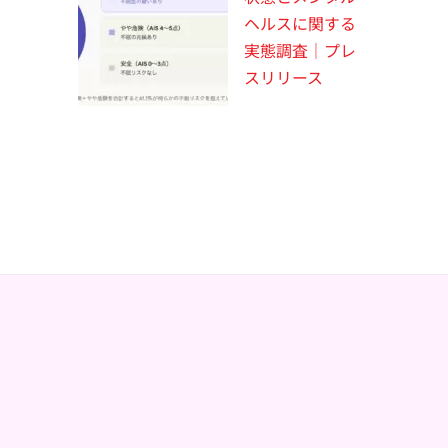
ヘルスに関する
実態調査｜プレ
スリリース