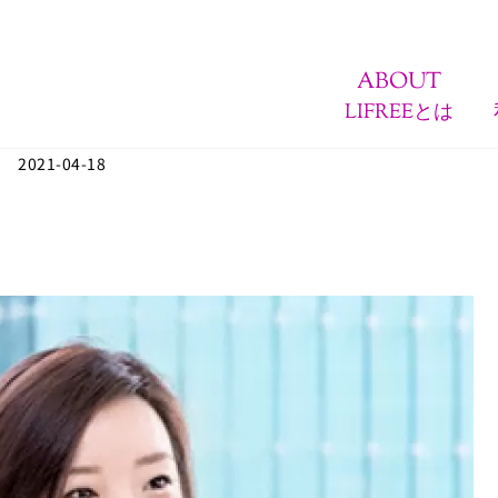
ABOUT
LIFREEとは
2021-04-18