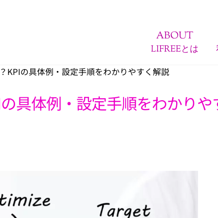
ABOUT
LIFREEとは
？KPIの具体例・設定手順をわかりやすく解説
Iの具体例・設定手順をわかりや