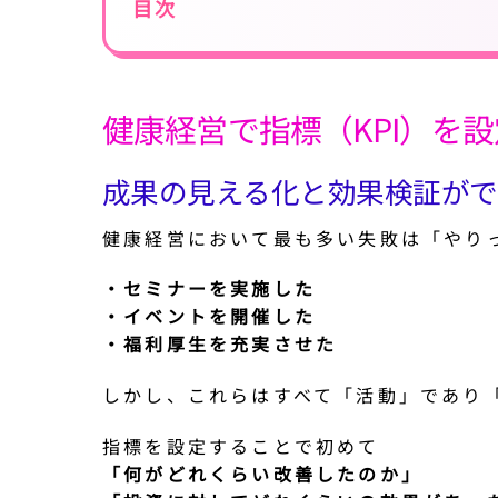
目次
健康経営で指標（KPI）を
成果の見える化と効果検証がで
健康経営において最も多い失敗は「やり
・セミナーを実施した
・イベントを開催した
・福利厚生を充実させた
しかし、これらはすべて「活動」であり
指標を設定することで初めて
「何がどれくらい改善したのか」