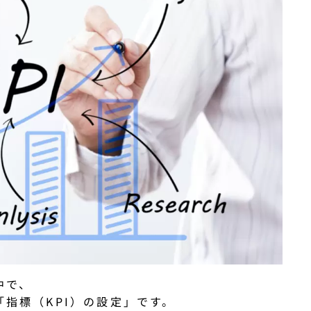
中で、
指標（KPI）の設定」です。