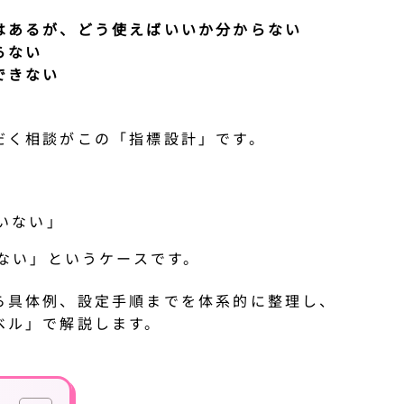
はあるが、どう使えばいいか分からない
らない
できない
だく相談がこの「指標設計」です。
いない」
ない」というケースです。
ら具体例、設定手順までを体系的に整理し、
ベル」で解説します。