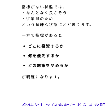
指標がない状態では、
・なんとなく良さそう
・従業員のため
という曖昧な状態にとどまります。
一方で指標があると
どこに投資するか
何を優先するか
どの施策をやめるか
が明確になります。
会社として何を軸に考えるか明