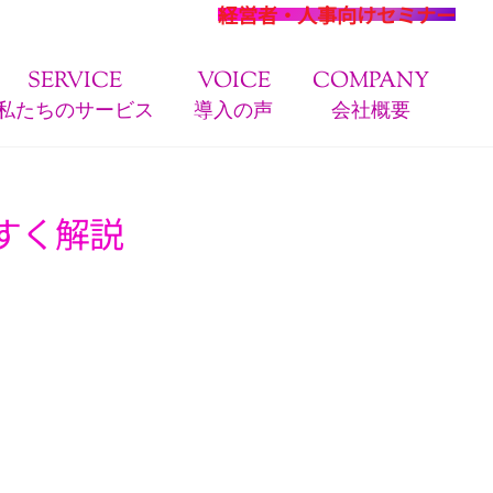
経営者・人事向けセミナー
SERVICE
VOICE
COMPANY
私たちのサービス
導入の声
会社概要
すく解説