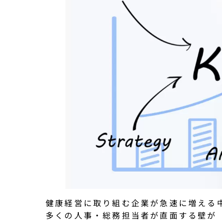
健康経営に取り組む企業が急速に増える
多くの人事・総務担当者が直面する壁が「