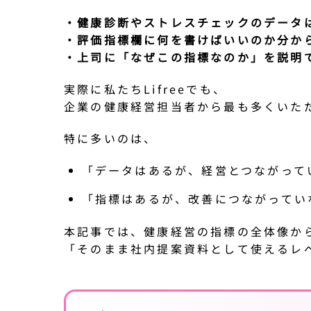
・健康診断やストレスチェックのデータ
・評価指標欄に何を書けばいいのか分か
・上司に「なぜこの指標なのか」を説明
実際に私たちLifreeでも、
企業の健康経営担当者から最も多くいた
特に多いのは、
「データはあるが、経営とつながって
「指標はあるが、改善につながってい
本記事では、健康経営の指標の全体像か
「そのまま社内提案資料として使えるレ