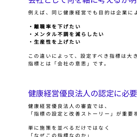
例えば、同じ健康経営でも目的は企業に
・離職率を下げたい
・メンタル不調を減らしたい
・生産性を上げたい
この違いによって、設定すべき指標は大
指標とは「会社の意思」です。
健康経営優良法人の認定に必
健康経営優良法人の審査では、
「指標の設定と改善ストーリー」が重要
単に施策を並べるだけではなく
「なぜこの指標なのか」