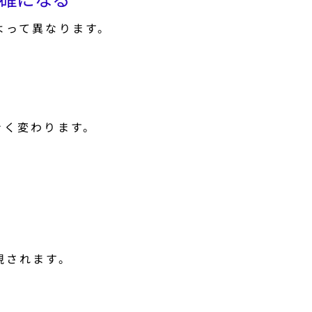
よって異なります。
きく変わります。
要
視されます。