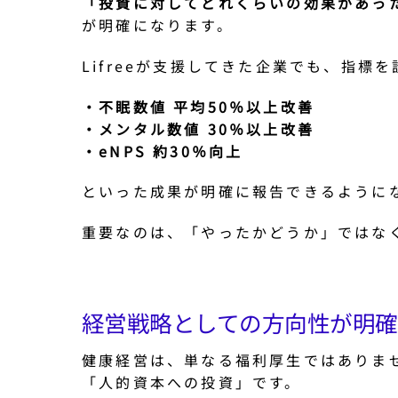
「投資に対してどれくらいの効果があっ
が明確になります。
Lifreeが支援してきた企業でも、指標
・不眠数値 平均50％以上改善
・メンタル数値 30％以上改善
・eNPS 約30％向上
といった成果が明確に報告できるように
重要なのは、「やったかどうか」ではな
経営戦略としての方向性が明
健康経営は、単なる福利厚生ではありま
「人的資本への投資」です。