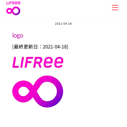
Skip
Men
to
content
2021-04-18
logo
[最終更新日：2021-04-18]