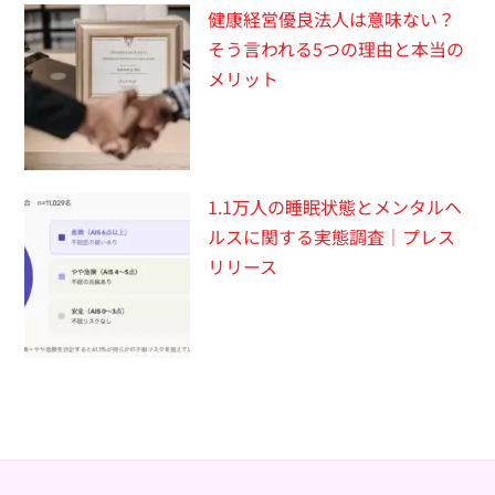
健康経営優良法人は意味ない？
そう言われる5つの理由と本当の
メリット
1.1万人の睡眠状態とメンタルヘ
ルスに関する実態調査｜プレス
リリース