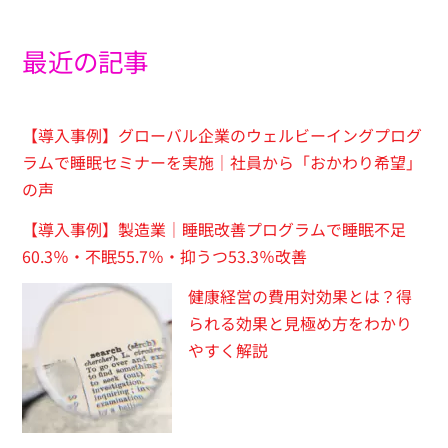
最近の記事
【導入事例】グローバル企業のウェルビーイングプログ
ラムで睡眠セミナーを実施｜社員から「おかわり希望」
の声
【導入事例】製造業｜睡眠改善プログラムで睡眠不足
60.3％・不眠55.7％・抑うつ53.3％改善
健康経営の費用対効果とは？得
られる効果と見極め方をわかり
やすく解説