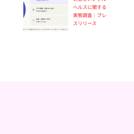
ヘルスに関する
実態調査｜プレ
スリリース