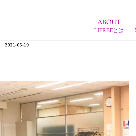
ABOUT
LIFREEとは
2021-06-19