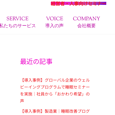
経営者・人事向けセミナー
SERVICE
VOICE
COMPANY
私たちのサービス
導入の声
会社概要
最近の記事
【導入事例】グローバル企業のウェル
ビーイングプログラムで睡眠セミナー
を実施｜社員から「おかわり希望」の
声
【導入事例】製造業｜睡眠改善プログ