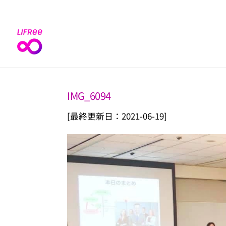
Skip
to
content
IMG_6094
[最終更新日：2021-06-19]