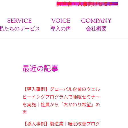
経営者・人事向けセミナー
SERVICE
VOICE
COMPANY
私たちのサービス
導入の声
会社概要
最近の記事
【導入事例】グローバル企業のウェル
ビーイングプログラムで睡眠セミナー
を実施｜社員から「おかわり希望」の
声
【導入事例】製造業｜睡眠改善プログ