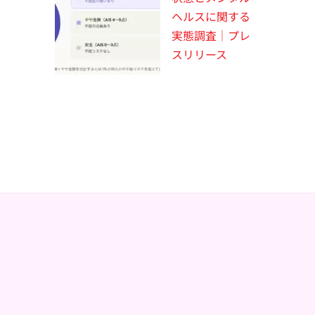
ヘルスに関する
実態調査｜プレ
スリリース