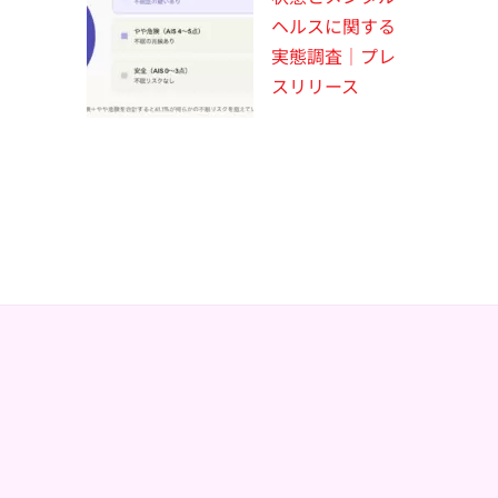
ヘルスに関する
実態調査｜プレ
スリリース