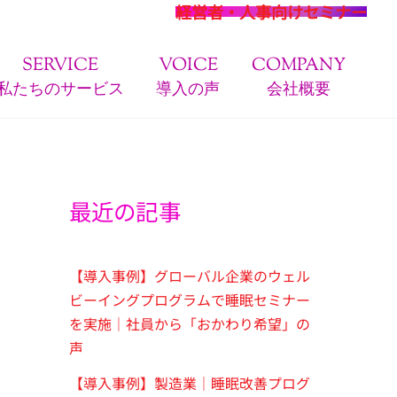
経営者・人事向けセミナー
SERVICE
VOICE
COMPANY
私たちのサービス
導入の声
会社概要
最近の記事
【導入事例】グローバル企業のウェル
ビーイングプログラムで睡眠セミナー
を実施｜社員から「おかわり希望」の
声
【導入事例】製造業｜睡眠改善プログ