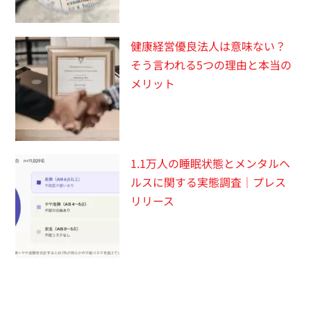
健康経営優良法人は意味ない？
そう言われる5つの理由と本当の
メリット
1.1万人の睡眠状態とメンタルヘ
ルスに関する実態調査｜プレス
リリース