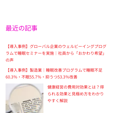
最近の記事
【導入事例】グローバル企業のウェルビーイングプログ
ラムで睡眠セミナーを実施｜社員から「おかわり希望」
の声
【導入事例】製造業｜睡眠改善プログラムで睡眠不足
60.3％・不眠55.7％・抑うつ53.3％改善
健康経営の費用対効果とは？得
られる効果と見極め方をわかり
やすく解説