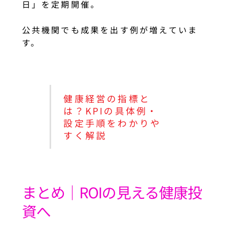
日」を定期開催。
公共機関でも成果を出す例が増えていま
す。
健康経営の指標と
は？KPIの具体例・
設定手順をわかりや
すく解説
まとめ｜ROIの見える健康投
資へ