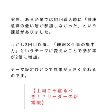
実際、ある企業では初回導入時に「健康
意識の低い層が参加しなかった」という
課題がありました。
しかし2回目以降、「睡眠×仕事の集中
力」というテーマに変えたことで参加率
が2倍に増加。
テーマ設定ひとつで成果が大きく変わる
のです。
【上司こそ寝るべ
き！？リーダーの新
常識】