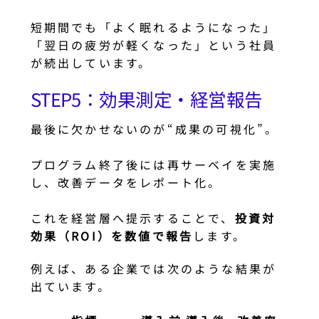
短期間でも「よく眠れるようになった」
「翌日の疲労が軽くなった」という社員
が続出しています。
STEP5：効果測定・経営報告
最後に欠かせないのが“成果の可視化”。
プログラム終了後には再サーベイを実施
し、改善データをレポート化。
これを経営層へ提示することで、
投資対
効果（ROI）を数値で報告
します。
例えば、ある企業では次のような結果が
出ています。