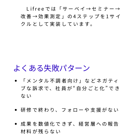
Lifreeでは「サーベイ→セミナー→
改善→効果測定」の4ステップを1サイ
クルとして実装しています。
よくある失敗パターン
「メンタル不調者向け」などネガティ
ブな訴求で、社員が“自分ごと化”でき
ない
研修で終わり、フォローや支援がない
成果を数値化できず、経営層への報告
材料が残らない