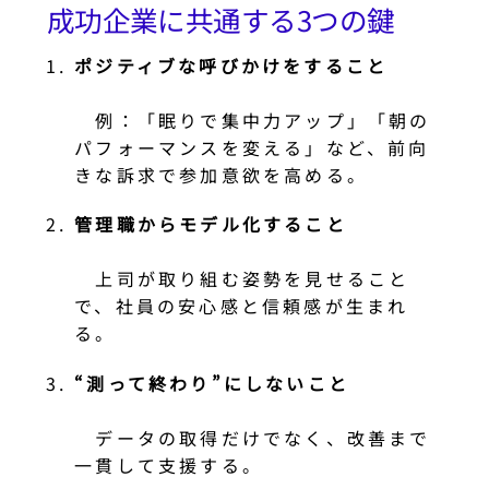
成功企業に共通する3つの鍵
ポジティブな呼びかけをすること
例：「眠りで集中力アップ」「朝の
パフォーマンスを変える」など、前向
きな訴求で参加意欲を高める。
管理職からモデル化すること
上司が取り組む姿勢を見せること
で、社員の安心感と信頼感が生まれ
る。
“測って終わり”にしないこと
データの取得だけでなく、改善まで
一貫して支援する。