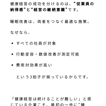
健康経営の成功を分けるのは、
“従業員の
納得感”と“経営の継続意識”
です。
睡眠改善は、両者をつなぐ最適な施策。
なぜなら、
すべての社員が対象
行動変容・数値改善が測定可能
費用対効果が高い
という3拍子が揃っているからです。
「健康経営は続けることが難しい」と感
じている企業こそ、最初の一歩に“睡