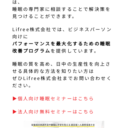
は、
睡眠の専門家に相談することで解決策を
見つけることができます。
Lifree株式会社では、ビジネスパーソン
向けに
パフォーマンスを最大化するための睡眠
改善プログラム
を提供しています。
睡眠の質を高め、日中の生産性を向上さ
せる具体的な方法を知りたい方は
ぜひLifree株式会社までお問い合わせく
ださい。
▶︎個人向け睡眠セミナーはこちら
▶︎法人向け無料セミナーはこちら