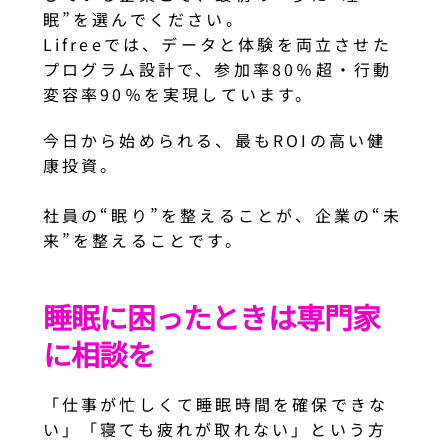
眠”を選んでください。
Lifreeでは、データと体験を両立させた
プログラム設計で、参加率80％超・行動
変容率90％を実現しています。
今日から始められる、最もROIの高い健
康投資。
社員の“眠り”を整えることが、企業の“未
来”を整えることです。
睡眠に困ったときは専門家
に相談を
「仕事が忙しくて睡眠時間を確保できな
い」「寝ても疲れが取れない」という方