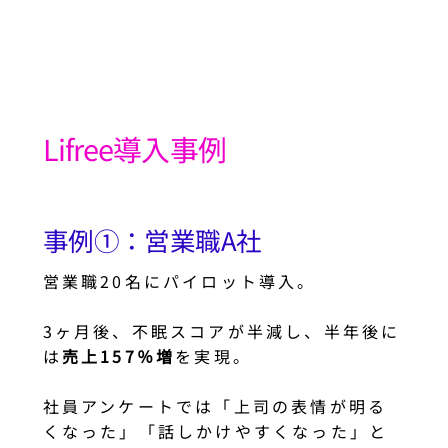
Lifree導入事例
事例①：営業職A社
営業職20名にパイロット導入。
3ヶ月後、不眠スコアが半減し、半年後に
は
売上157％増
を実現。
社員アンケートでは「上司の表情が明る
くなった」「話しかけやすくなった」と