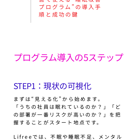
プログラム”の導入手
順と成功の鍵
プログラム導入の5ステップ
STEP1：現状の可視化
まずは“見える化”から始めます。
「うちの社員は眠れているのか？」「ど
の部署が一番リスクが高いのか？」を把
握することがスタート地点です。
Lifreeでは、不眠や睡眠不足、メンタル