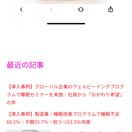
最近の記事
【導入事例】グローバル企業のウェルビーイングプログ
ラムで睡眠セミナーを実施｜社員から「おかわり希望」
の声
【導入事例】製造業｜睡眠改善プログラムで睡眠不足
60.3％・不眠55.7％・抑うつ53.3％改善