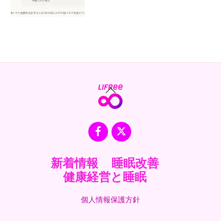
Back
To
Top
Facebook
X
新着情報
睡眠改善
健康経営と睡眠
個人情報保護方針