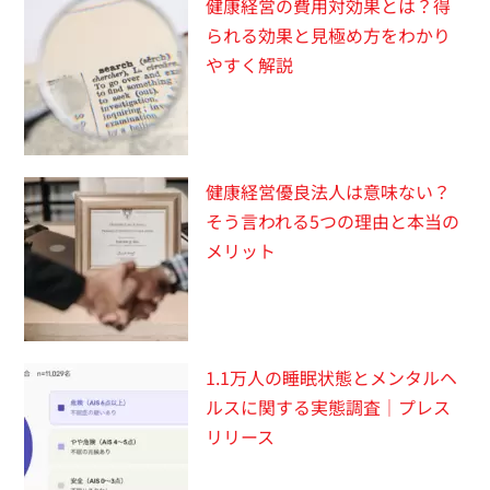
健康経営の費用対効果とは？得
られる効果と見極め方をわかり
やすく解説
健康経営優良法人は意味ない？
そう言われる5つの理由と本当の
メリット
1.1万人の睡眠状態とメンタルヘ
ルスに関する実態調査｜プレス
リリース