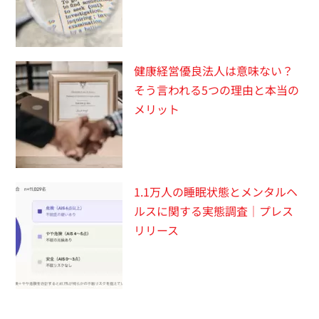
健康経営優良法人は意味ない？
そう言われる5つの理由と本当の
メリット
1.1万人の睡眠状態とメンタルヘ
ルスに関する実態調査｜プレス
リリース