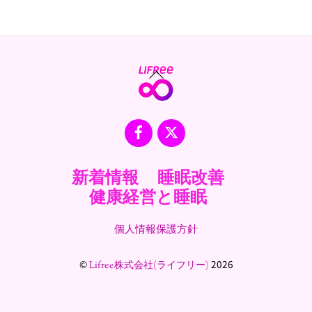
Back
To
Top
Facebook
X
新着情報
睡眠改善
健康経営と睡眠
個人情報保護方針
©
2026
Lifree株式会社(ライフリー)