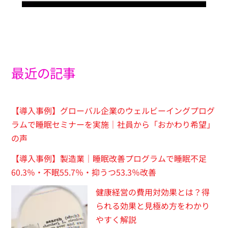
最近の記事
【導入事例】グローバル企業のウェルビーイングプログ
ラムで睡眠セミナーを実施｜社員から「おかわり希望」
の声
【導入事例】製造業｜睡眠改善プログラムで睡眠不足
60.3％・不眠55.7％・抑うつ53.3％改善
健康経営の費用対効果とは？得
られる効果と見極め方をわかり
やすく解説