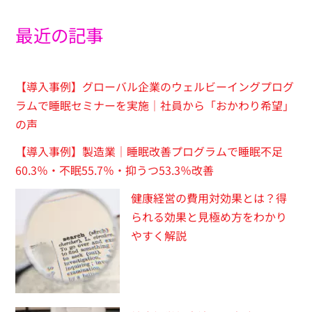
最近の記事
【導入事例】グローバル企業のウェルビーイングプログ
ラムで睡眠セミナーを実施｜社員から「おかわり希望」
の声
【導入事例】製造業｜睡眠改善プログラムで睡眠不足
60.3％・不眠55.7％・抑うつ53.3％改善
健康経営の費用対効果とは？得
られる効果と見極め方をわかり
やすく解説