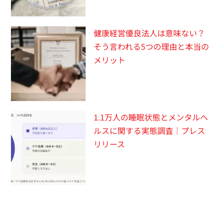
健康経営優良法人は意味ない？
そう言われる5つの理由と本当の
メリット
1.1万人の睡眠状態とメンタルヘ
ルスに関する実態調査｜プレス
リリース