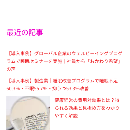
最近の記事
【導入事例】グローバル企業のウェルビーイングプログ
ラムで睡眠セミナーを実施｜社員から「おかわり希望」
の声
【導入事例】製造業｜睡眠改善プログラムで睡眠不足
60.3％・不眠55.7％・抑うつ53.3％改善
健康経営の費用対効果とは？得
られる効果と見極め方をわかり
やすく解説