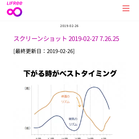
Skip
Men
to
content
2019-02-26
スクリーンショット 2019-02-27 7.26.25
[最終更新日：2019-02-26]