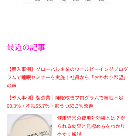
最近の記事
【導入事例】グローバル企業のウェルビーイングプログ
ラムで睡眠セミナーを実施｜社員から「おかわり希望」
の声
【導入事例】製造業｜睡眠改善プログラムで睡眠不足
60.3％・不眠55.7％・抑うつ53.3％改善
健康経営の費用対効果とは？得
られる効果と見極め方をわかり
やすく解説