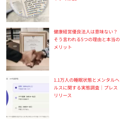
健康経営優良法人は意味ない？
そう言われる5つの理由と本当の
メリット
1.1万人の睡眠状態とメンタルヘ
ルスに関する実態調査｜プレス
リリース