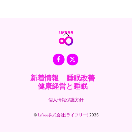
Back
To
Top
Facebook
X
新着情報
睡眠改善
健康経営と睡眠
個人情報保護方針
©
2026
Lifree株式会社(ライフリー)