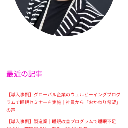
最近の記事
【導入事例】グローバル企業のウェルビーイングプログ
ラムで睡眠セミナーを実施｜社員から「おかわり希望」
の声
【導入事例】製造業｜睡眠改善プログラムで睡眠不足