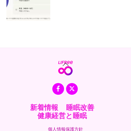
Back
To
Top
Facebook
X
新着情報
睡眠改善
健康経営と睡眠
個人情報保護方針