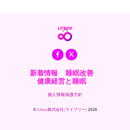
Back
To
Top
Facebook
X
新着情報
睡眠改善
健康経営と睡眠
個人情報保護方針
©
2026
Lifree株式会社(ライフリー)