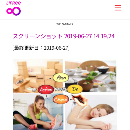
Skip
Men
to
content
2019-06-27
スクリーンショット 2019-06-27 14.19.24
[最終更新日：2019-06-27]