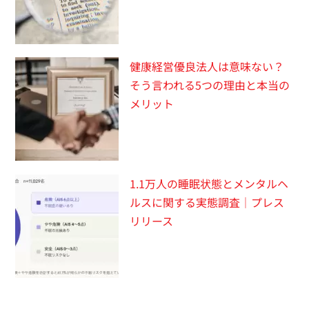
健康経営優良法人は意味ない？
そう言われる5つの理由と本当の
メリット
1.1万人の睡眠状態とメンタルヘ
ルスに関する実態調査｜プレス
リリース