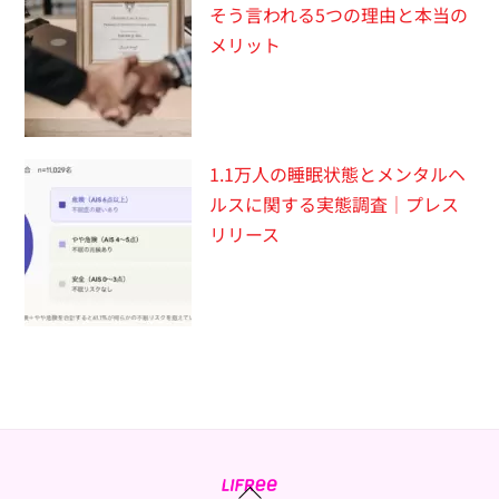
そう言われる5つの理由と本当の
メリット
1.1万人の睡眠状態とメンタルヘ
ルスに関する実態調査｜プレス
リリース
Back