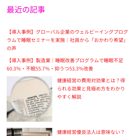
最近の記事
【導入事例】グローバル企業のウェルビーイングプログ
ラムで睡眠セミナーを実施｜社員から「おかわり希望」
の声
【導入事例】製造業｜睡眠改善プログラムで睡眠不足
60.3％・不眠55.7％・抑うつ53.3％改善
健康経営の費用対効果とは？得
られる効果と見極め方をわかり
やすく解説
健康経営優良法人は意味ない？