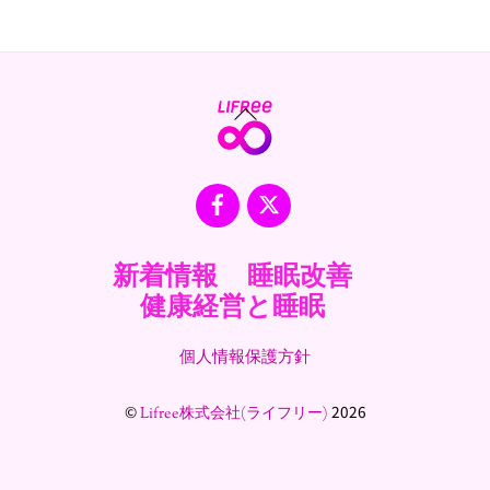
Back
To
Top
Facebook
X
新着情報
睡眠改善
健康経営と睡眠
個人情報保護方針
©
2026
Lifree株式会社(ライフリー)