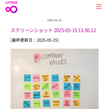
Skip
Men
to
content
2025-05-15
スクリーンショット 2025-05-15 13.50.12
[最終更新日：2025-05-15]