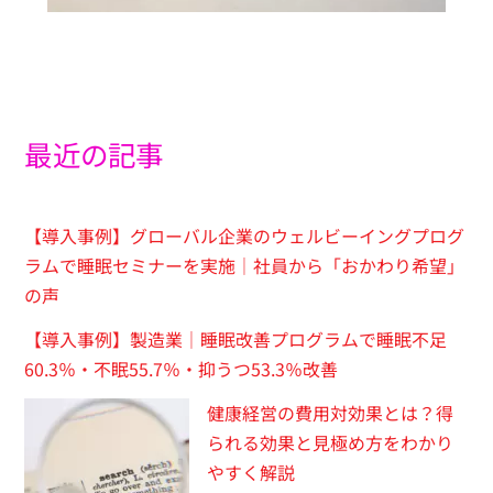
最近の記事
【導入事例】グローバル企業のウェルビーイングプログ
ラムで睡眠セミナーを実施｜社員から「おかわり希望」
の声
【導入事例】製造業｜睡眠改善プログラムで睡眠不足
60.3％・不眠55.7％・抑うつ53.3％改善
健康経営の費用対効果とは？得
られる効果と見極め方をわかり
やすく解説