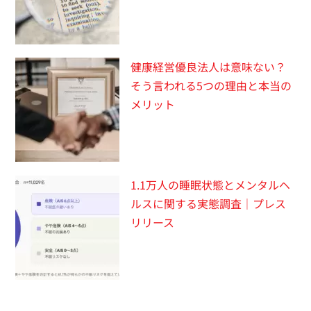
健康経営優良法人は意味ない？
そう言われる5つの理由と本当の
メリット
1.1万人の睡眠状態とメンタルヘ
ルスに関する実態調査｜プレス
リリース