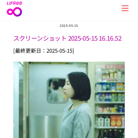
Skip
Men
to
content
2025-05-15
スクリーンショット 2025-05-15 16.16.52
[最終更新日：2025-05-15]