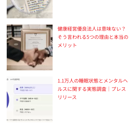
健康経営優良法人は意味ない？
そう言われる5つの理由と本当の
メリット
1.1万人の睡眠状態とメンタルヘ
ルスに関する実態調査｜プレス
リリース