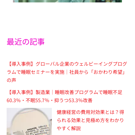
最近の記事
【導入事例】グローバル企業のウェルビーイングプログ
ラムで睡眠セミナーを実施｜社員から「おかわり希望」
の声
【導入事例】製造業｜睡眠改善プログラムで睡眠不足
60.3％・不眠55.7％・抑うつ53.3％改善
健康経営の費用対効果とは？得
られる効果と見極め方をわかり
やすく解説