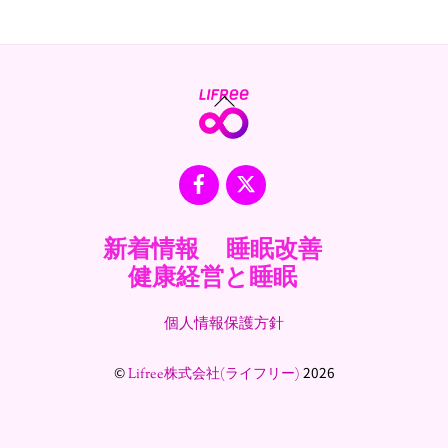
Back
To
Top
Facebook
X
新着情報
睡眠改善
健康経営と睡眠
個人情報保護方針
©
2026
Lifree株式会社(ライフリー)