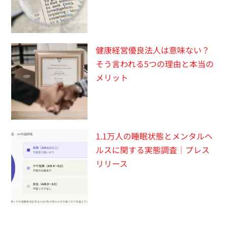
健康経営優良法人は意味ない？
そう言われる5つの理由と本当の
メリット
1.1万人の睡眠状態とメンタルヘ
ルスに関する実態調査｜プレス
リリース