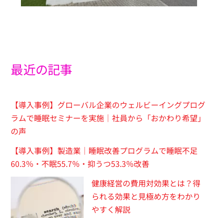
最近の記事
【導入事例】グローバル企業のウェルビーイングプログ
ラムで睡眠セミナーを実施｜社員から「おかわり希望」
の声
【導入事例】製造業｜睡眠改善プログラムで睡眠不足
60.3％・不眠55.7％・抑うつ53.3％改善
健康経営の費用対効果とは？得
られる効果と見極め方をわかり
やすく解説