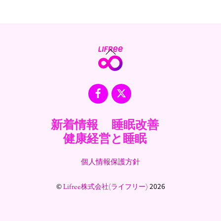
Back
To
Top
Facebook
X
新着情報
睡眠改善
健康経営と睡眠
個人情報保護方針
©
2026
Lifree株式会社(ライフリー)