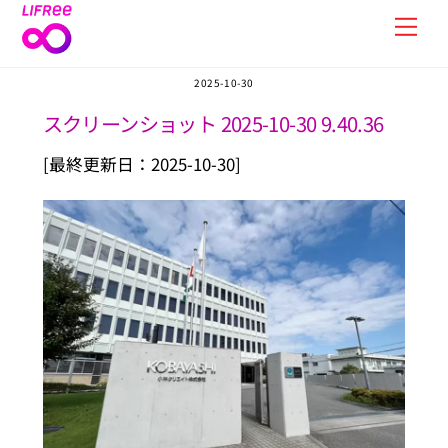
Skip
Men
to
content
2025-10-30
スクリーンショット 2025-10-30 9.40.36
[最終更新日：2025-10-30]