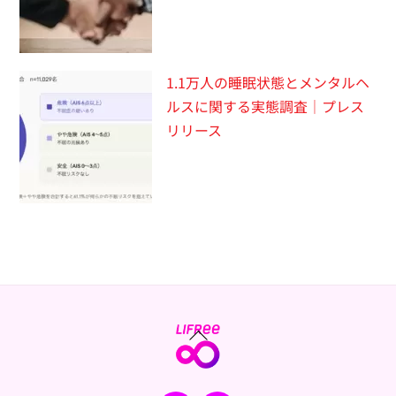
1.1万人の睡眠状態とメンタルヘ
ルスに関する実態調査｜プレス
リリース
Back
To
Top