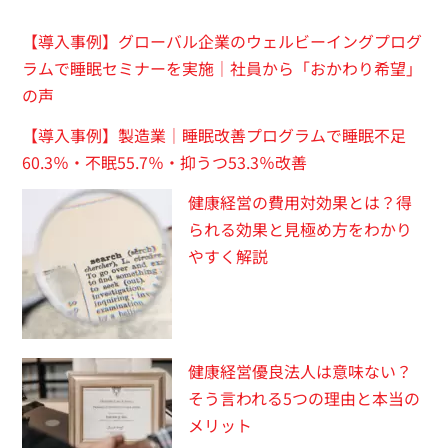
【導入事例】グローバル企業のウェルビーイングプログ
ラムで睡眠セミナーを実施｜社員から「おかわり希望」
の声
【導入事例】製造業｜睡眠改善プログラムで睡眠不足
60.3％・不眠55.7％・抑うつ53.3％改善
健康経営の費用対効果とは？得
られる効果と見極め方をわかり
やすく解説
健康経営優良法人は意味ない？
そう言われる5つの理由と本当の
メリット