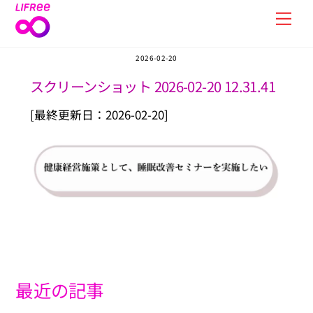
Skip
Men
to
content
2026-02-20
スクリーンショット 2026-02-20 12.31.41
[最終更新日：2026-02-20]
最近の記事