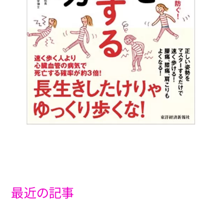
最近の記事