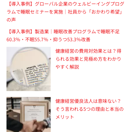
【導入事例】グローバル企業のウェルビーイングプログ
ラムで睡眠セミナーを実施｜社員から「おかわり希望」
の声
【導入事例】製造業｜睡眠改善プログラムで睡眠不足
60.3％・不眠55.7％・抑うつ53.3％改善
健康経営の費用対効果とは？得
られる効果と見極め方をわかり
やすく解説
健康経営優良法人は意味ない？
そう言われる5つの理由と本当の
メリット