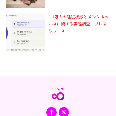
1.1万人の睡眠状態とメンタルヘ
ルスに関する実態調査｜プレス
リリース
Back
To
Top
Facebook
X