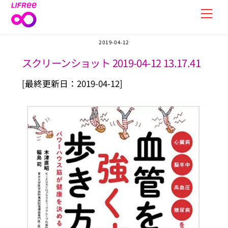
Skip
Men
to
content
2019-04-12
スクリーンショット 2019-04-12 13.17.41
[最終更新日：2019-04-12]