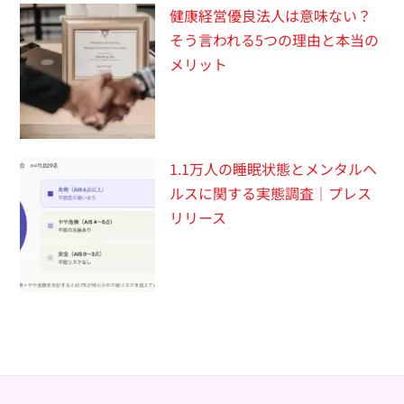
健康経営優良法人は意味ない？
そう言われる5つの理由と本当の
メリット
1.1万人の睡眠状態とメンタルヘ
ルスに関する実態調査｜プレス
リリース