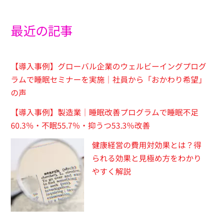
最近の記事
【導入事例】グローバル企業のウェルビーイングプログ
ラムで睡眠セミナーを実施｜社員から「おかわり希望」
の声
【導入事例】製造業｜睡眠改善プログラムで睡眠不足
60.3％・不眠55.7％・抑うつ53.3％改善
健康経営の費用対効果とは？得
られる効果と見極め方をわかり
やすく解説