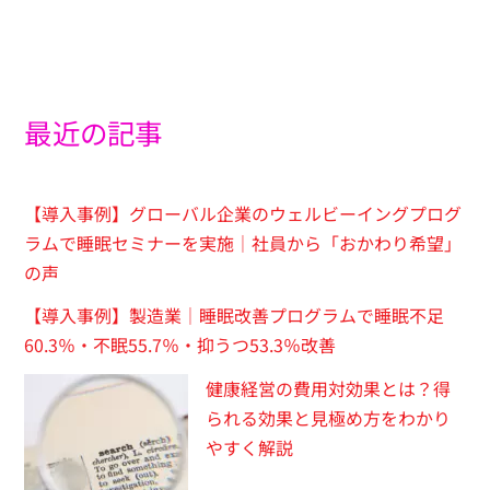
最近の記事
【導入事例】グローバル企業のウェルビーイングプログ
ラムで睡眠セミナーを実施｜社員から「おかわり希望」
の声
【導入事例】製造業｜睡眠改善プログラムで睡眠不足
60.3％・不眠55.7％・抑うつ53.3％改善
健康経営の費用対効果とは？得
られる効果と見極め方をわかり
やすく解説