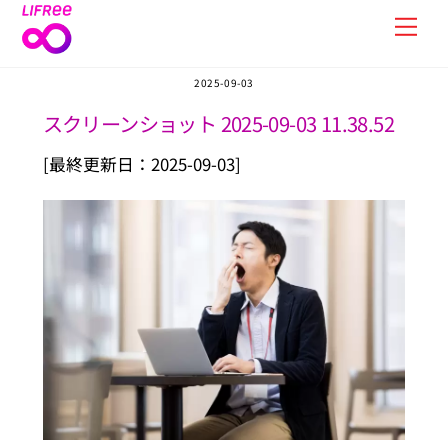
Skip
Men
to
content
2025-09-03
スクリーンショット 2025-09-03 11.38.52
[最終更新日：2025-09-03]