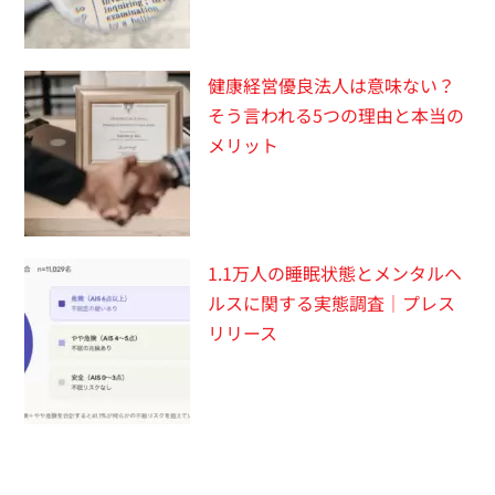
健康経営優良法人は意味ない？
そう言われる5つの理由と本当の
メリット
1.1万人の睡眠状態とメンタルヘ
ルスに関する実態調査｜プレス
リリース