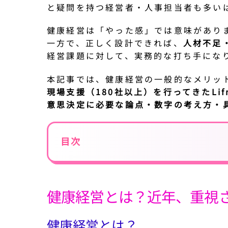
と疑問を持つ経営者・人事担当者も多い
健康経営は「やった感」では意味があり
一方で、正しく設計できれば、
人材不足
経営課題に対して、実務的な打ち手にな
本記事では、健康経営の一般的なメリッ
現場支援（180社以上）を行ってきたLif
意思決定に必要な論点・数字の考え方・
目次
健康経営とは？近年、重視
健康経営とは？