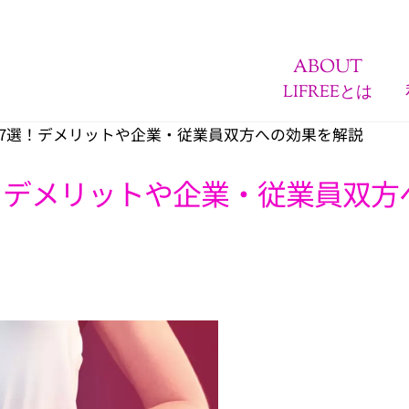
ABOUT
LIFREEとは
7選！デメリットや企業・従業員双方への効果を解説
！デメリットや企業・従業員双方