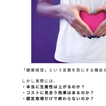
「健康経営」という言葉を耳にする機会
しかし実際には、
・本当に生産性は上がるのか？
・コストに見合う効果はあるのか？
・認定取得だけで終わらないのか？