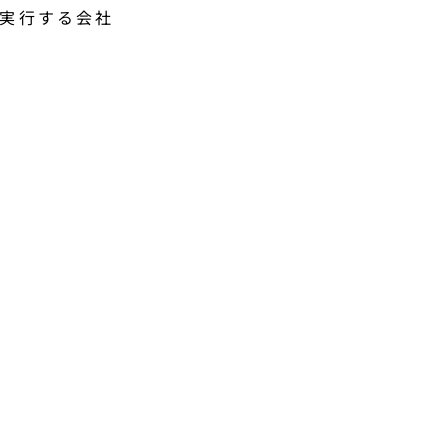
実行する会社