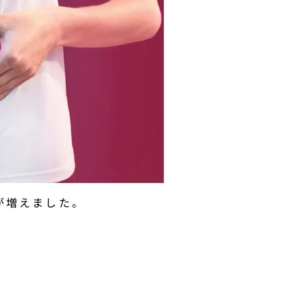
が増えました。