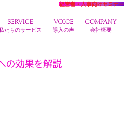
経営者・人事向けセミナー
SERVICE
VOICE
COMPANY
私たちのサービス
導入の声
会社概要
への効果を解説