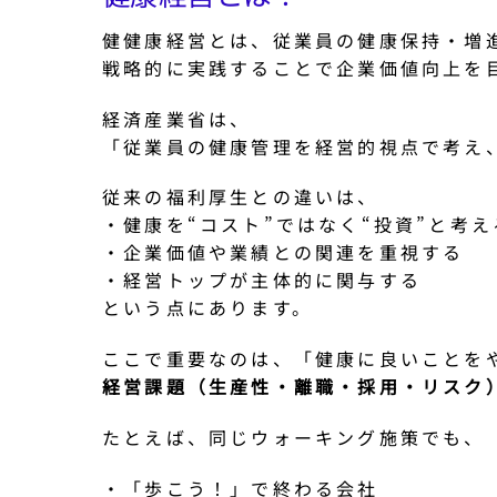
健健康経営とは、従業員の健康保持・増
戦略的に実践することで企業価値向上を
経済産業省は、
「従業員の健康管理を経営的視点で考え
従来の福利厚生との違いは、
・健康を“コスト”ではなく“投資”と考え
・企業価値や業績との関連を重視する
・経営トップが主体的に関与する
という点にあります。
ここで重要なのは、「健康に良いことを
経営課題（生産性・離職・採用・リスク
たとえば、同じウォーキング施策でも、
・「歩こう！」で終わる会社