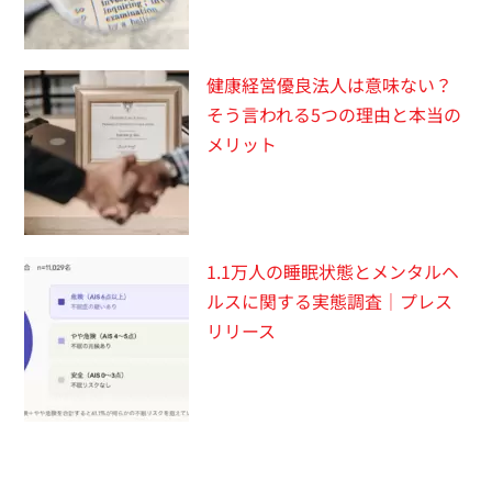
健康経営優良法人は意味ない？
そう言われる5つの理由と本当の
メリット
1.1万人の睡眠状態とメンタルヘ
ルスに関する実態調査｜プレス
リリース