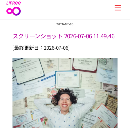
Skip
Men
to
content
2026-07-06
スクリーンショット 2026-07-06 11.49.46
[最終更新日：2026-07-06]