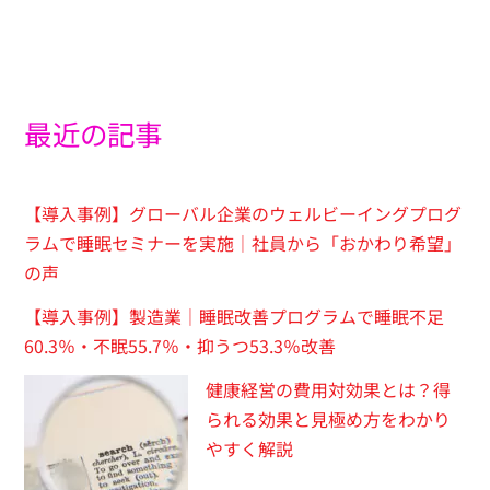
最近の記事
【導入事例】グローバル企業のウェルビーイングプログ
ラムで睡眠セミナーを実施｜社員から「おかわり希望」
の声
【導入事例】製造業｜睡眠改善プログラムで睡眠不足
60.3％・不眠55.7％・抑うつ53.3％改善
健康経営の費用対効果とは？得
られる効果と見極め方をわかり
やすく解説