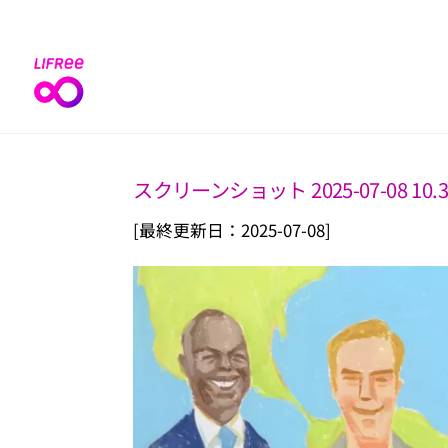
Skip
to
content
スクリーンショット 2025-07-08 10.3
[最終更新日：2025-07-08]