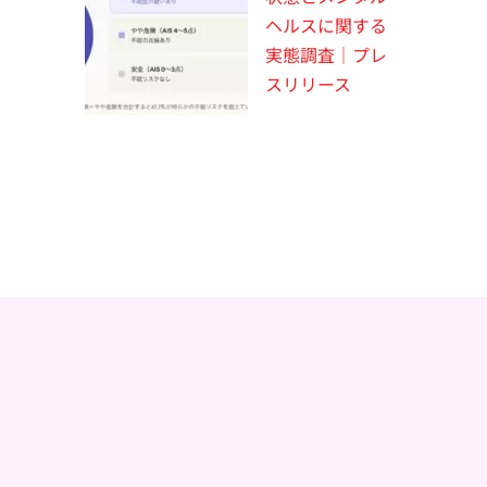
ヘルスに関する
実態調査｜プレ
スリリース