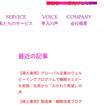
経営者・人事向けセミナー
SERVICE
VOICE
COMPANY
私たちのサービス
導入の声
会社概要
最近の記事
【導入事例】グローバル企業のウェル
ビーイングプログラムで睡眠セミナー
を実施｜社員から「おかわり希望」の
声
【導入事例】製造業｜睡眠改善プログ