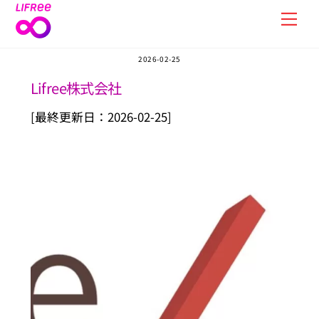
Skip
Men
to
content
2026-02-25
Lifree株式会社
[最終更新日：2026-02-25]