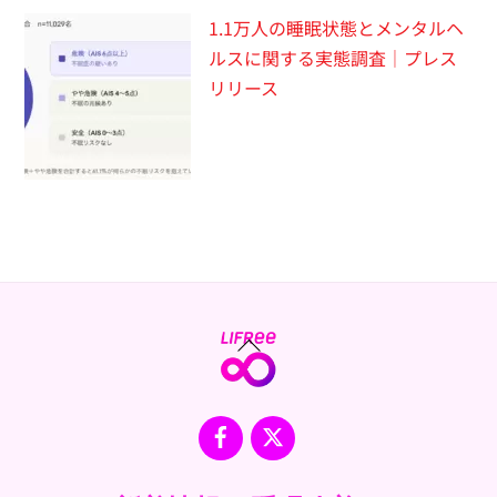
1.1万人の睡眠状態とメンタルヘ
ルスに関する実態調査｜プレス
リリース
Back
To
Top
Facebook
X