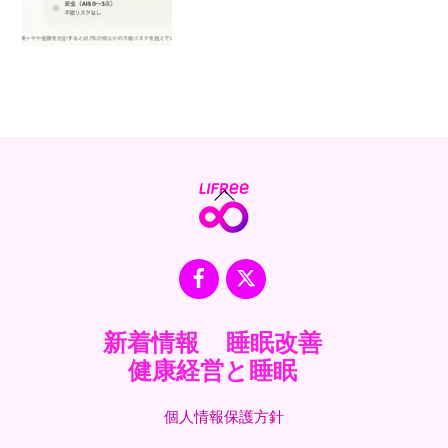
Back
To
Top
Facebook
X
新着情報
睡眠改善
健康経営と睡眠
個人情報保護方針