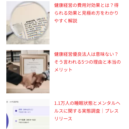
健康経営の費用対効果とは？得
られる効果と見極め方をわかり
やすく解説
健康経営優良法人は意味ない？
そう言われる5つの理由と本当の
メリット
1.1万人の睡眠状態とメンタルヘ
ルスに関する実態調査｜プレス
リリース