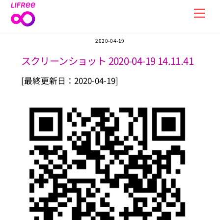
Skip
Men
to
content
2020-04-19
スクリーンショット 2020-04-19 14.11.41
[最終更新日：2020-04-19]