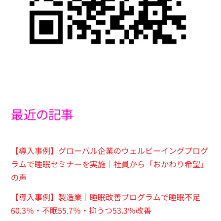
最近の記事
【導入事例】グローバル企業のウェルビーイングプログ
ラムで睡眠セミナーを実施｜社員から「おかわり希望」
の声
【導入事例】製造業｜睡眠改善プログラムで睡眠不足
60.3％・不眠55.7％・抑うつ53.3％改善