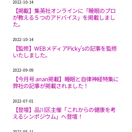
2022-10-14
【掲載】集英社オンラインに「睡眠のプロ
が教える５つのアドバイス」を掲載しまし
た。
2022-10-14
【監修】WEBメディアPicky’sの記事を監修
いたしました。
2022-09-09
【今月号 anan掲載】睡眠と自律神経特集に
弊社の記事が掲載されました！
2022-07-01
【登壇】品川区主催「これからの健康を考
えるシンポジウム」へ登壇！
2022-05-11