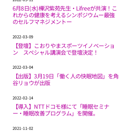
6月8日(水)樺沢紫苑先生・Lifreeが共演！こ
れからの健康を考えるシンポジウムー最強
のセルフマネジメントー
2022-03-09
【登壇】こおりやまスポーツイノベーショ
ン スペシャル講演会で登壇決定！
2022-03-04
【出版】3月19日「働く人の快眠地図」を角
谷リョウが出版
2022-02-14
【導入】NTTドコモ様にて「睡眠セミナ
ー・睡眠改善プログラム」を開催。
2021-11-02