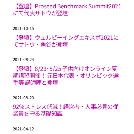
【登壇】Proseed Benchmark Summit2021
にて代表サトウが登壇
2021-10-15
【登壇】ウェルビーイングエキスポ2021に
てサトウ・角谷が登壇
2021-08-24
【登壇】8/23~8/25 子供向けオンライン夏
期講習開催！ 元日本代表・オリンピック選
手等 講師陣と登壇
2021-08-20
92％ストレス低減！経営者・人事必見の従
業員を守る基礎知識
2021-04-12