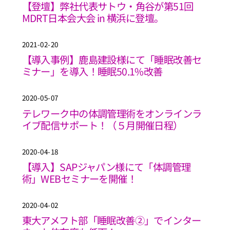
【登壇】弊社代表サトウ・角谷が第51回
MDRT日本会大会 in 横浜に登壇。
2021-02-20
【導入事例】鹿島建設様にて「睡眠改善セ
ミナー」を導入！睡眠50.1%改善
2020-05-07
テレワーク中の体調管理術をオンラインラ
イブ配信サポート！（５月開催日程）
2020-04-18
【導入】SAPジャパン様にて「体調管理
術」WEBセミナーを開催！
2020-04-02
東大アメフト部「睡眠改善②」でインター