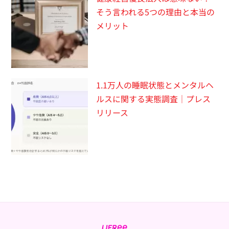
そう言われる5つの理由と本当の
メリット
1.1万人の睡眠状態とメンタルヘ
ルスに関する実態調査｜プレス
リリース
Back