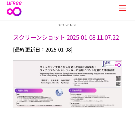
Skip
Men
to
content
2025-01-08
スクリーンショット 2025-01-08 11.07.22
[最終更新日：2025-01-08]