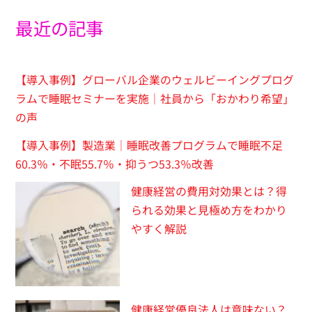
最近の記事
【導入事例】グローバル企業のウェルビーイングプログ
ラムで睡眠セミナーを実施｜社員から「おかわり希望」
の声
【導入事例】製造業｜睡眠改善プログラムで睡眠不足
60.3％・不眠55.7％・抑うつ53.3％改善
健康経営の費用対効果とは？得
られる効果と見極め方をわかり
やすく解説
健康経営優良法人は意味ない？