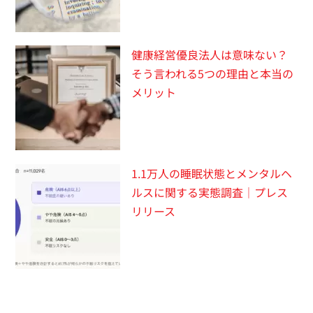
健康経営優良法人は意味ない？
そう言われる5つの理由と本当の
メリット
1.1万人の睡眠状態とメンタルヘ
ルスに関する実態調査｜プレス
リリース