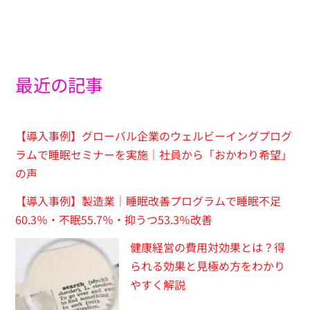
最近の記事
【導入事例】グローバル企業のウェルビーイングプログ
ラムで睡眠セミナーを実施｜社員から「おかわり希望」
の声
【導入事例】製造業｜睡眠改善プログラムで睡眠不足
60.3％・不眠55.7％・抑うつ53.3％改善
健康経営の費用対効果とは？得
られる効果と見極め方をわかり
やすく解説