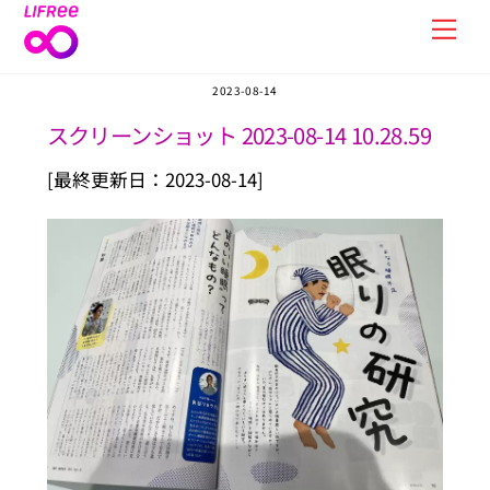
Skip
Men
to
content
2023-08-14
スクリーンショット 2023-08-14 10.28.59
[最終更新日：2023-08-14]