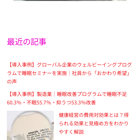
最近の記事
【導入事例】グローバル企業のウェルビーイングプログ
ラムで睡眠セミナーを実施｜社員から「おかわり希望」
の声
【導入事例】製造業｜睡眠改善プログラムで睡眠不足
60.3％・不眠55.7％・抑うつ53.3％改善
健康経営の費用対効果とは？得
られる効果と見極め方をわかり
やすく解説