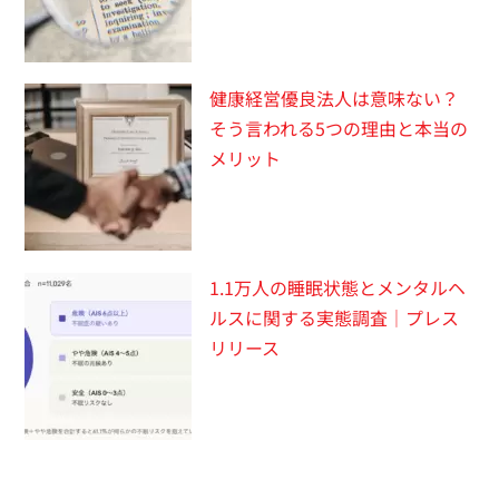
健康経営優良法人は意味ない？
そう言われる5つの理由と本当の
メリット
1.1万人の睡眠状態とメンタルヘ
ルスに関する実態調査｜プレス
リリース