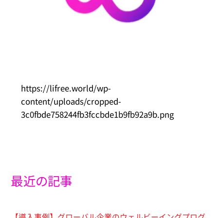
https://lifree.world/wp-
content/uploads/cropped-
3c0fbde758244fb3fccbde1b9fb92a9b.png
最近の記事
【導入事例】グローバル企業のウェルビーイングプログ