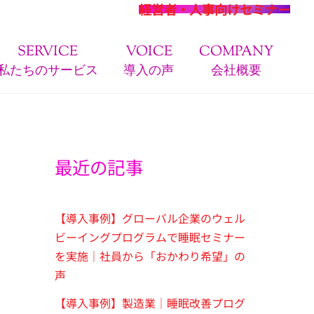
経営者・人事向けセミナー
SERVICE
VOICE
COMPANY
私たちのサービス
導入の声
会社概要
最近の記事
【導入事例】グローバル企業のウェル
ビーイングプログラムで睡眠セミナー
を実施｜社員から「おかわり希望」の
声
【導入事例】製造業｜睡眠改善プログ