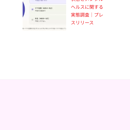
ヘルスに関する
実態調査｜プレ
スリリース