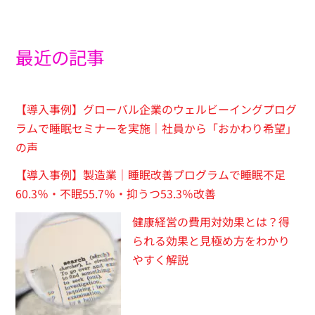
最近の記事
【導入事例】グローバル企業のウェルビーイングプログ
ラムで睡眠セミナーを実施｜社員から「おかわり希望」
の声
【導入事例】製造業｜睡眠改善プログラムで睡眠不足
60.3％・不眠55.7％・抑うつ53.3％改善
健康経営の費用対効果とは？得
られる効果と見極め方をわかり
やすく解説