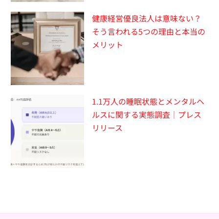
健康経営優良法人は意味ない？
そう言われる5つの理由と本当の
メリット
1.1万人の睡眠状態とメンタルヘ
ルスに関する実態調査｜プレス
リリース