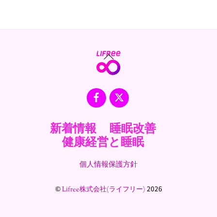
Back
To
Top
Facebook
X
新着情報
睡眠改善
健康経営と睡眠
個人情報保護方針
©
2026
Lifree株式会社(ライフリー)