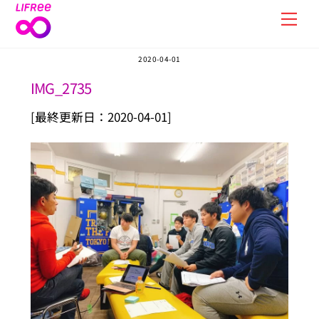
Skip
Men
to
content
2020-04-01
IMG_2735
[最終更新日：2020-04-01]