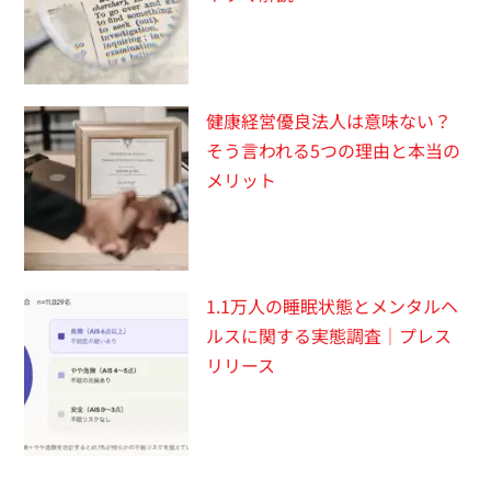
健康経営優良法人は意味ない？
そう言われる5つの理由と本当の
メリット
1.1万人の睡眠状態とメンタルヘ
ルスに関する実態調査｜プレス
リリース