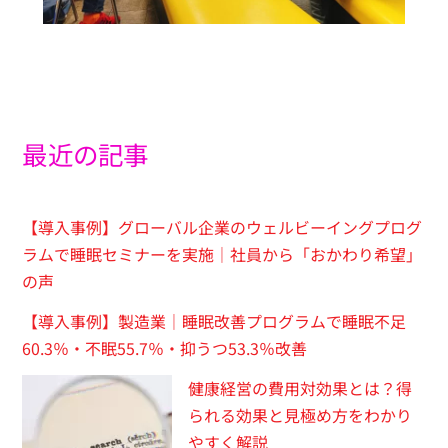
最近の記事
【導入事例】グローバル企業のウェルビーイングプログ
ラムで睡眠セミナーを実施｜社員から「おかわり希望」
の声
【導入事例】製造業｜睡眠改善プログラムで睡眠不足
60.3％・不眠55.7％・抑うつ53.3％改善
健康経営の費用対効果とは？得
られる効果と見極め方をわかり
やすく解説