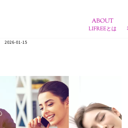
ABOUT
LIFREEとは
2026-01-15