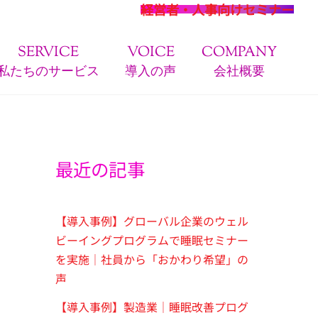
経営者・人事向けセミナー
SERVICE
VOICE
COMPANY
私たちのサービス
導入の声
会社概要
最近の記事
【導入事例】グローバル企業のウェル
ビーイングプログラムで睡眠セミナー
を実施｜社員から「おかわり希望」の
声
【導入事例】製造業｜睡眠改善プログ