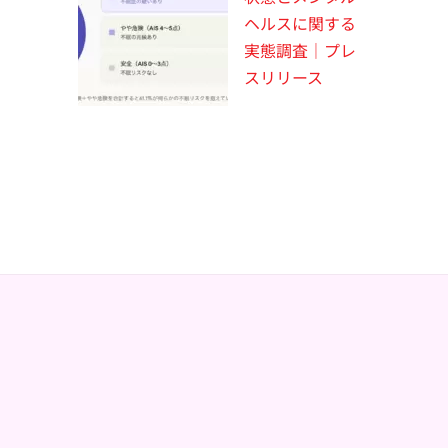
ヘルスに関する
実態調査｜プレ
スリリース