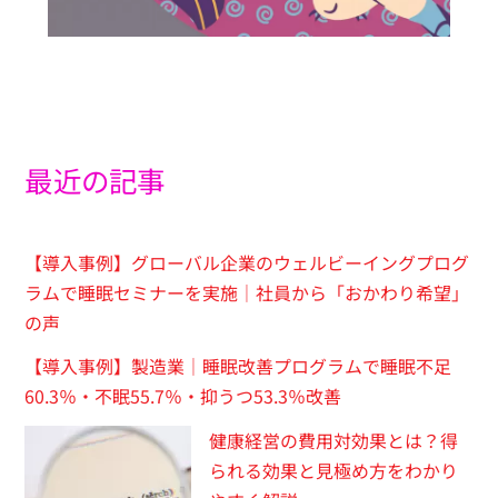
最近の記事
【導入事例】グローバル企業のウェルビーイングプログ
ラムで睡眠セミナーを実施｜社員から「おかわり希望」
の声
【導入事例】製造業｜睡眠改善プログラムで睡眠不足
60.3％・不眠55.7％・抑うつ53.3％改善
健康経営の費用対効果とは？得
られる効果と見極め方をわかり