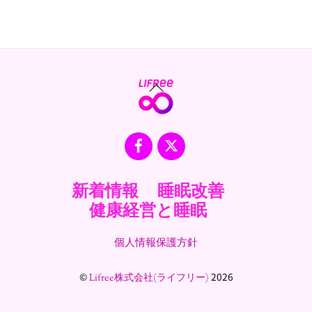
Back
To
Top
Facebook
X
新着情報
睡眠改善
健康経営と睡眠
個人情報保護方針
©
2026
Lifree株式会社(ライフリー)