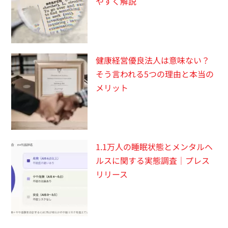
やすく解説
健康経営優良法人は意味ない？
そう言われる5つの理由と本当の
メリット
1.1万人の睡眠状態とメンタルヘ
ルスに関する実態調査｜プレス
リリース