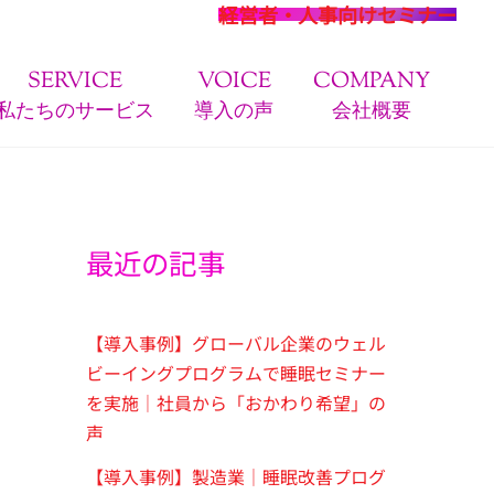
経営者・人事向けセミナー
SERVICE
VOICE
COMPANY
私たちのサービス
導入の声
会社概要
最近の記事
【導入事例】グローバル企業のウェル
ビーイングプログラムで睡眠セミナー
を実施｜社員から「おかわり希望」の
声
【導入事例】製造業｜睡眠改善プログ