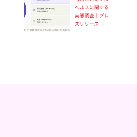
ヘルスに関する
実態調査｜プレ
スリリース