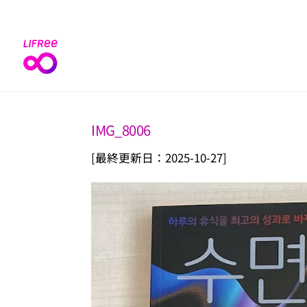
Skip
to
content
IMG_8006
[最終更新日：2025-10-27]