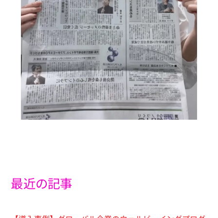
最近の記事