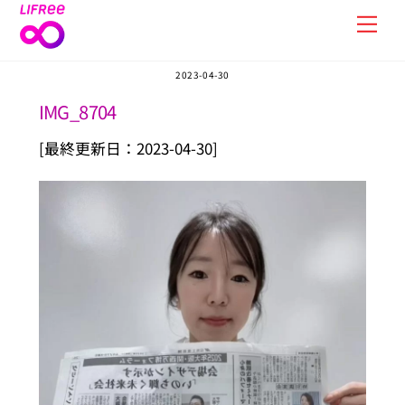
Skip
Men
to
content
2023-04-30
IMG_8704
[最終更新日：2023-04-30]