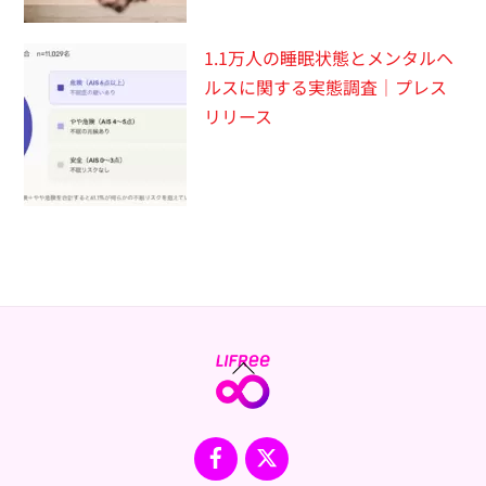
1.1万人の睡眠状態とメンタルヘ
ルスに関する実態調査｜プレス
リリース
Back
To
Top
Facebook
X