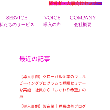
経営者・人事向けセミナー
SERVICE
VOICE
COMPANY
私たちのサービス
導入の声
会社概要
最近の記事
【導入事例】グローバル企業のウェル
ビーイングプログラムで睡眠セミナー
を実施｜社員から「おかわり希望」の
声
【導入事例】製造業｜睡眠改善プログ