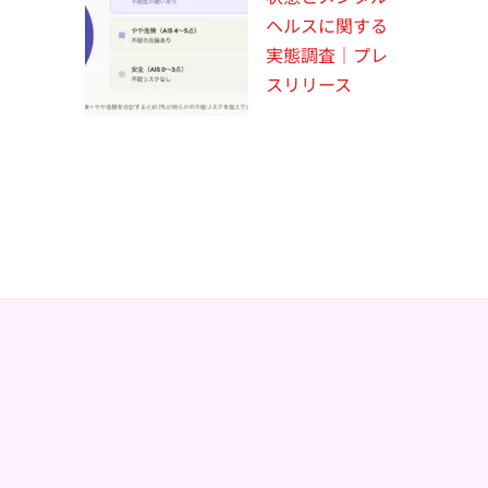
ヘルスに関する
実態調査｜プレ
スリリース